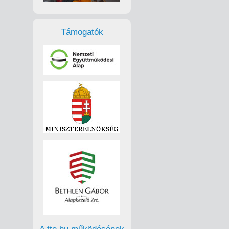
Támogatók