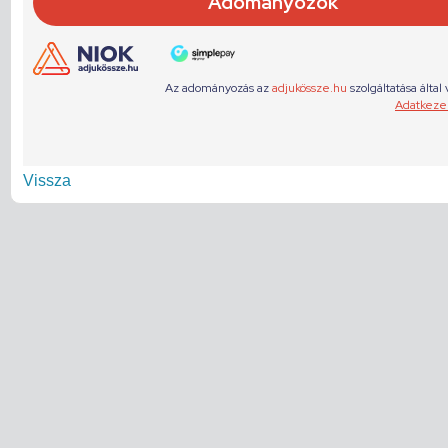
Vissza