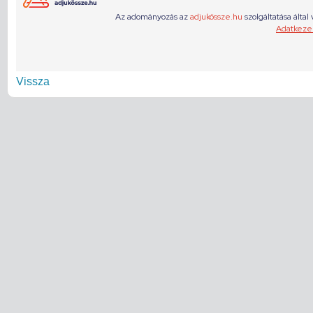
Vissza