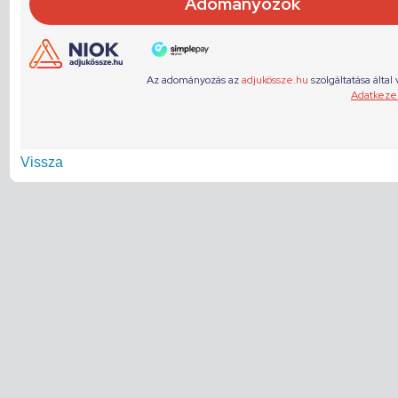
Vissza