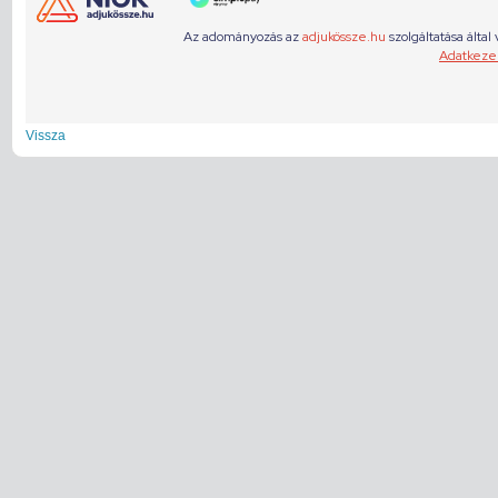
Vissza