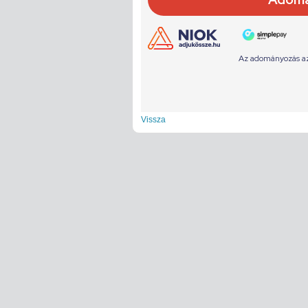
Vissza