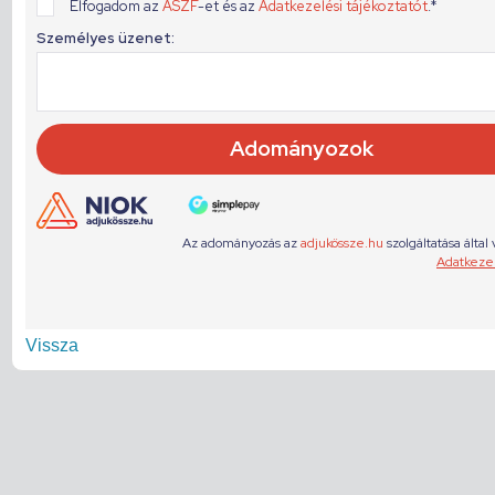
Vissza