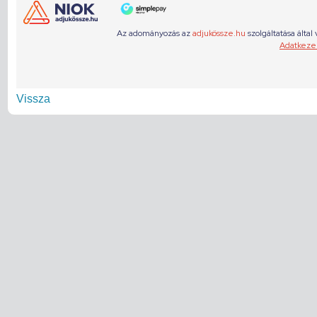
Vissza