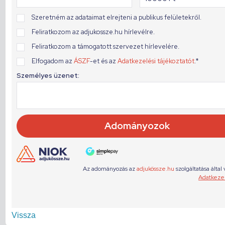
Vissza