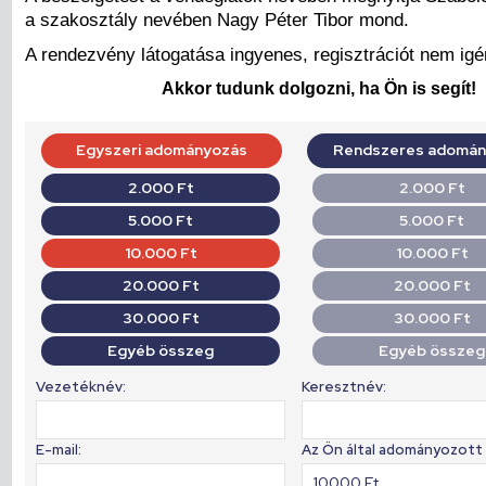
a szakosztály nevében Nagy Péter Tibor mond.
A rendezvény látogatása ingyenes, regisztrációt nem igé
Akkor tudunk dolgozni, ha Ön is segít!