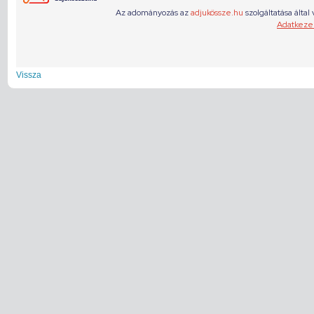
Vissza