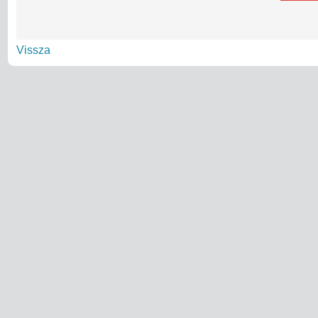
Vissza