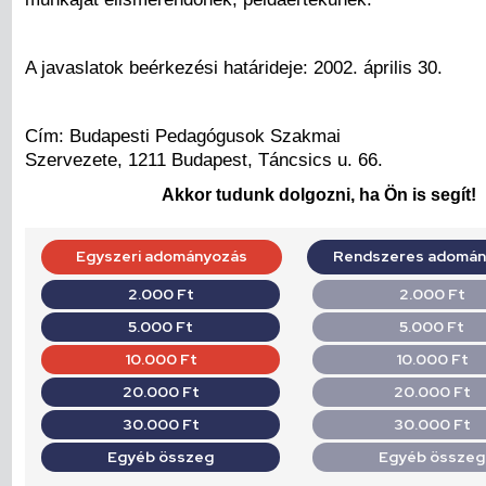
A javaslatok beérkezési határideje: 2002. április 30.
Cím: Budapesti Pedagógusok Szakmai
Szervezete, 1211 Budapest, Táncsics u. 66.
Akkor tudunk dolgozni, ha Ön is segít!