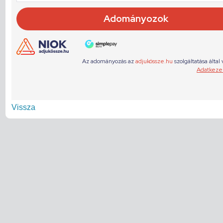
Vissza