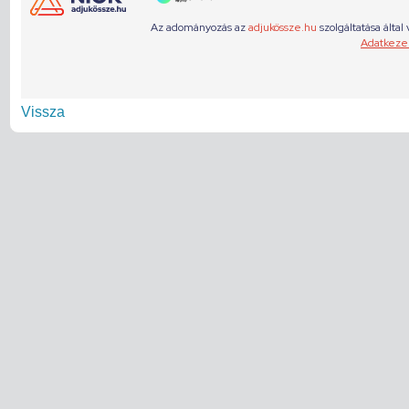
Vissza