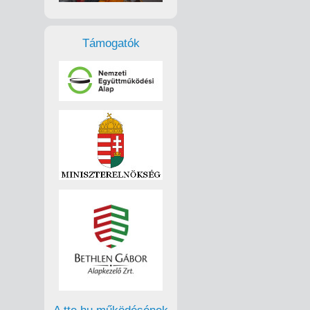
Támogatók