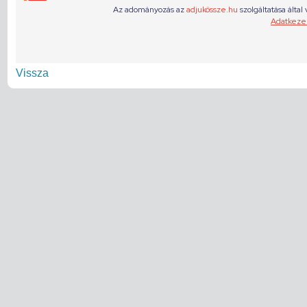
Vissza