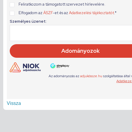
Vissza