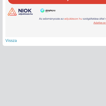
Vissza