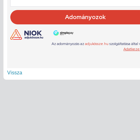
Vissza