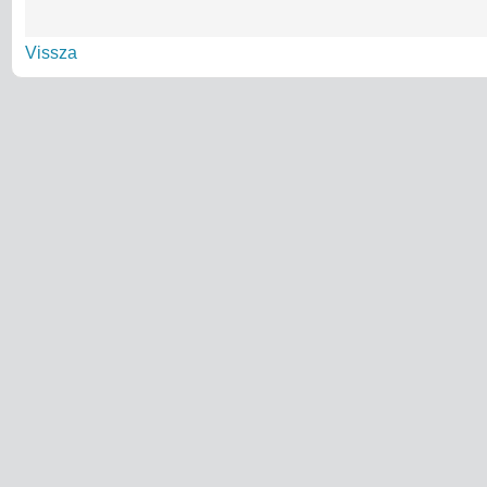
Vissza