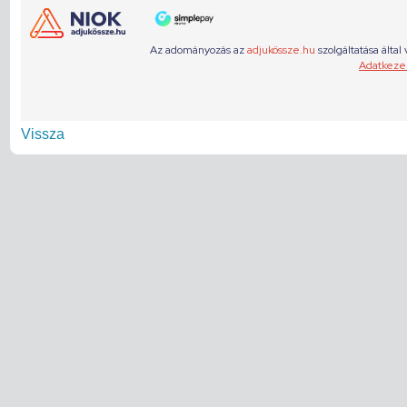
Vissza