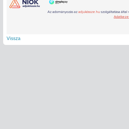
Vissza