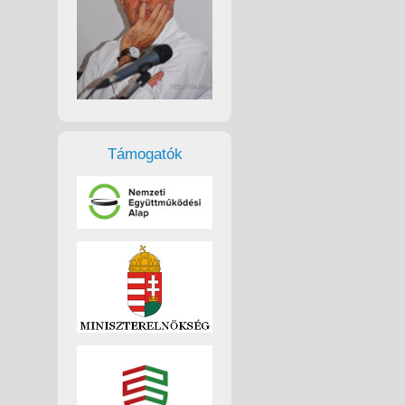
Támogatók