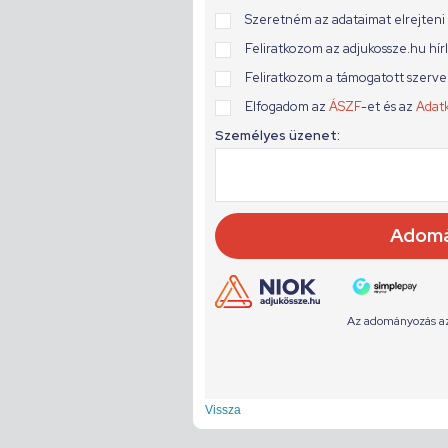
Vissza