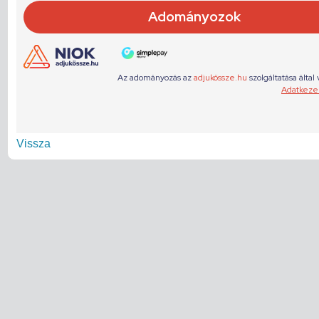
Vissza