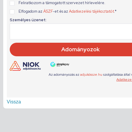
Vissza