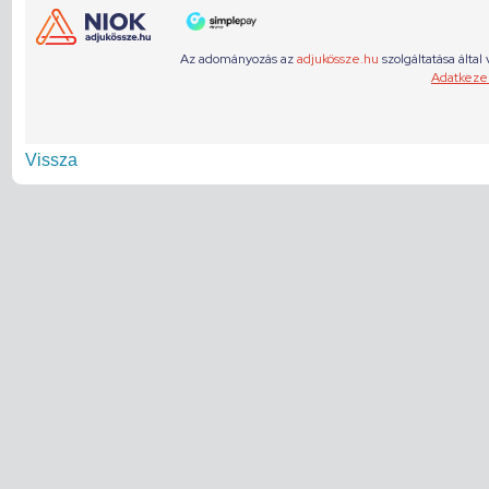
Vissza