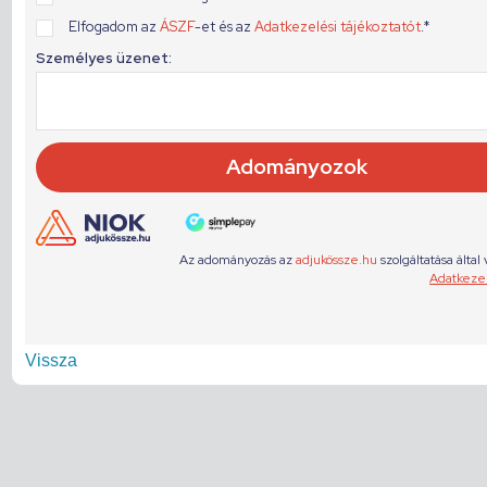
Vissza