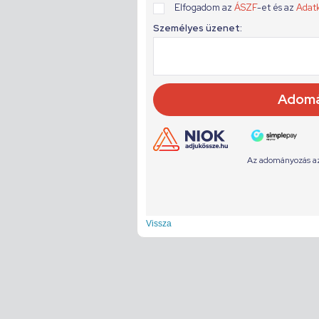
Vissza