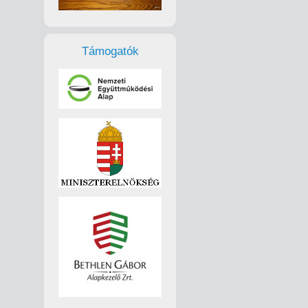
Támogatók