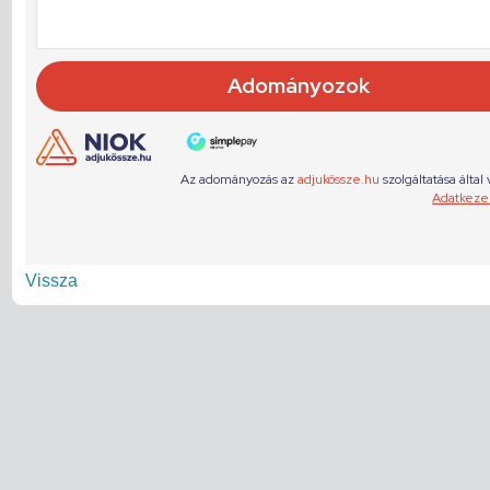
Vissza