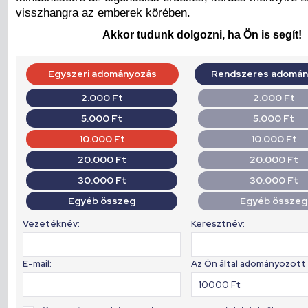
visszhangra az emberek körében.
Akkor tudunk dolgozni, ha Ön is segít!