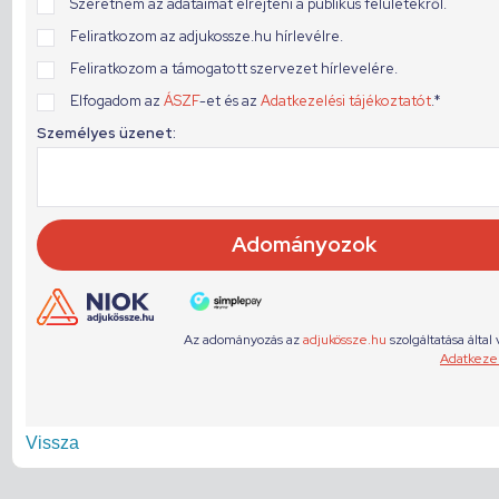
Vissza