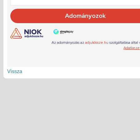
Vissza