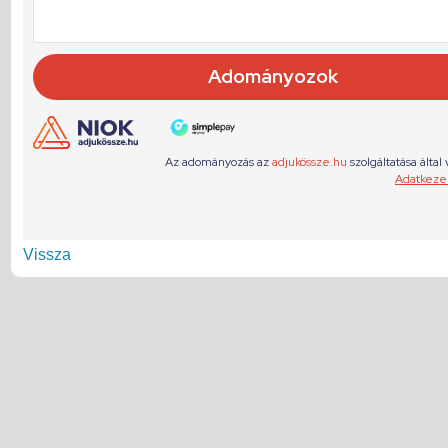
Vissza