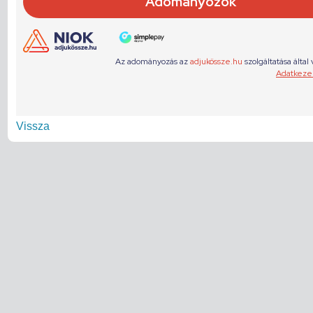
Vissza