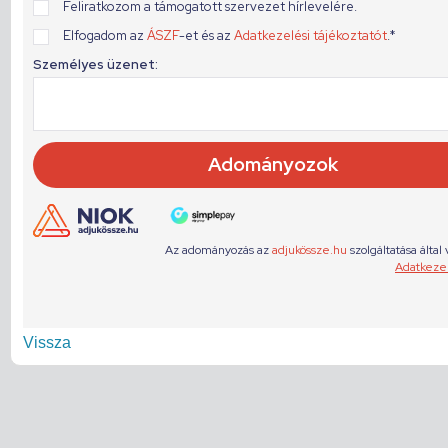
Vissza