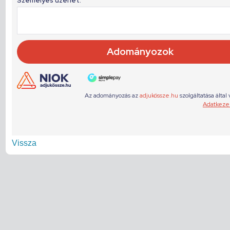
Vissza