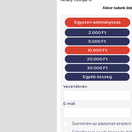
Akkor tudunk dolg