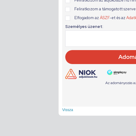
Vissza