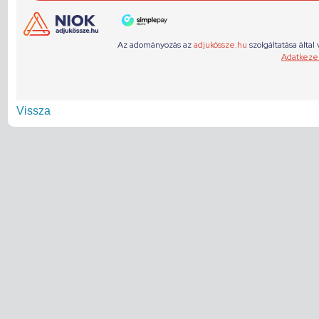
Vissza