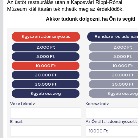
Az üstöt restaurálás után a Kaposvári Rippl-Rónai
Múzeum kiállításán tekinthetik meg az érdeklődők.
Akkor tudunk dolgozni, ha Ön is segít!