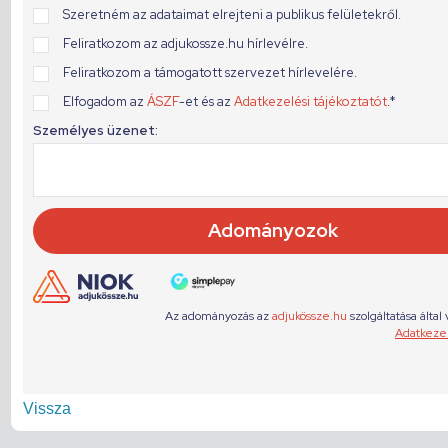
Vissza