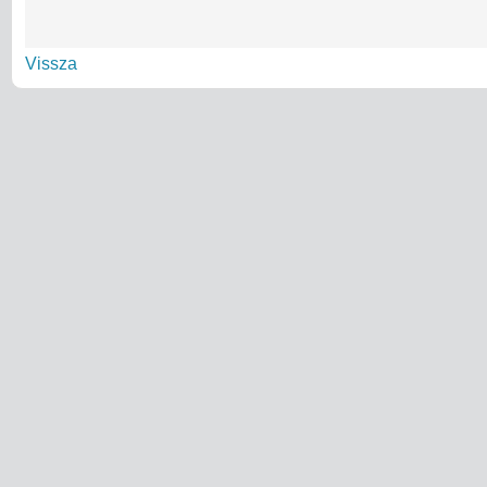
Vissza