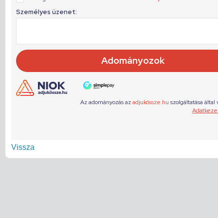
Vissza