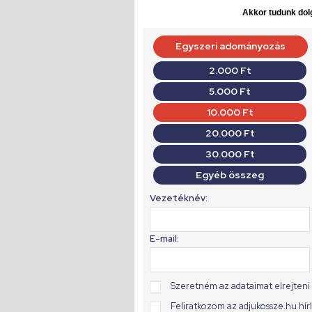
Akkor tudunk dolg