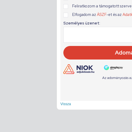
Vissza