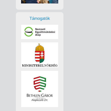
Támogatók