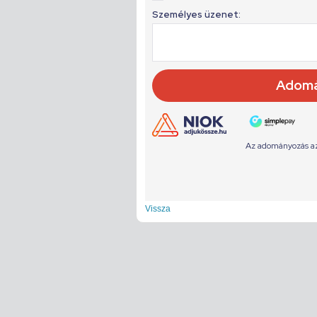
Vissza