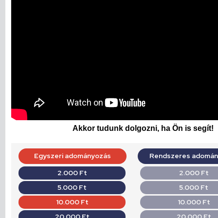
Akkor tudunk dolgozni, ha Ön is segít!