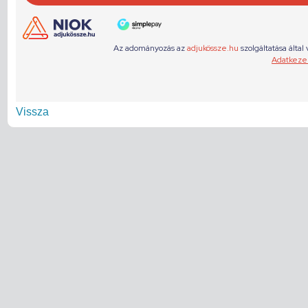
Vissza