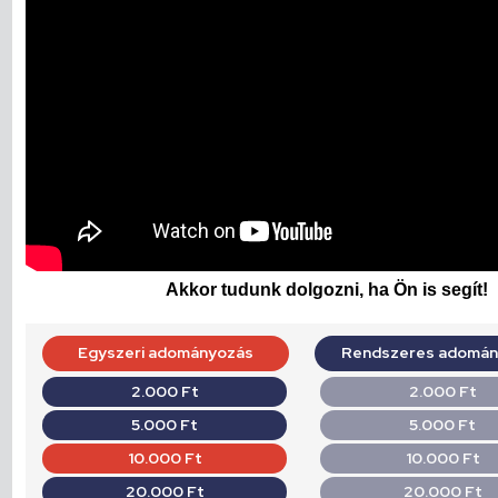
Akkor tudunk dolgozni, ha Ön is segít!