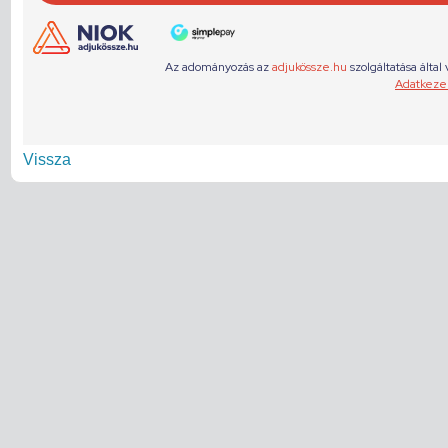
Vissza