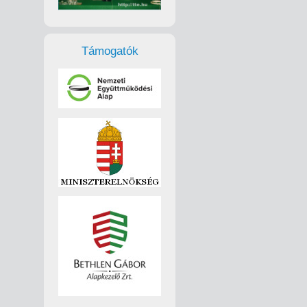
Támogatók