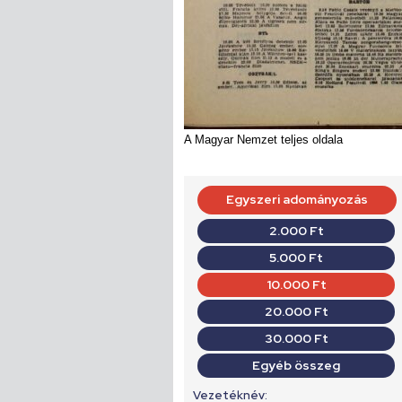
A Magyar Nemzet teljes oldala