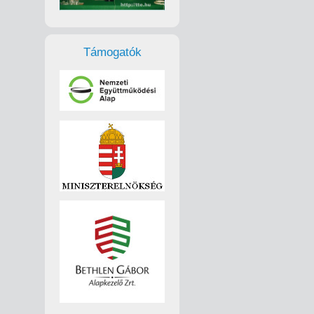
Támogatók