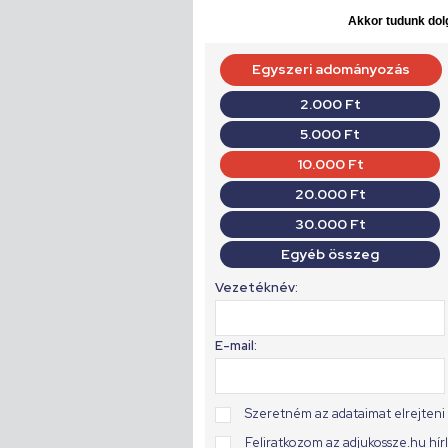
Akkor tudunk dolg