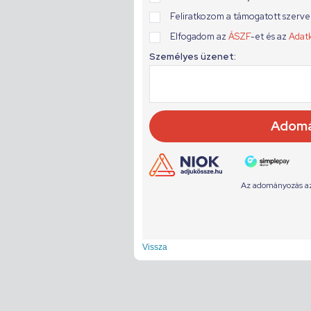
Vissza