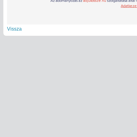
Vissza