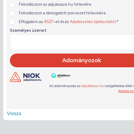
Vissza