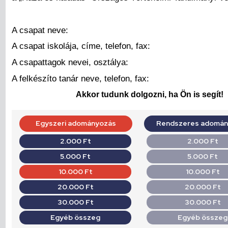
A csapat neve:
A csapat iskolája, címe, telefon, fax:
A csapattagok nevei, osztálya:
A felkészíto tanár neve, telefon, fax:
Akkor tudunk dolgozni, ha Ön is segít!